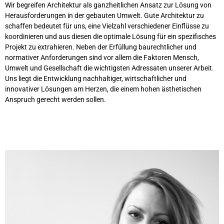
Wir begreifen Architektur als ganzheitlichen Ansatz zur Lösung von
Herausforderungen in der gebauten Umwelt. Gute Architektur zu
schaffen bedeutet für uns, eine Vielzahl verschiedener Einflüsse zu
koordinieren und aus diesen die optimale Lösung für ein spezifisches
Projekt zu extrahieren. Neben der Erfüllung baurechtlicher und
normativer Anforderungen sind vor allem die Faktoren Mensch,
Umwelt und Gesellschaft die wichtigsten Adressaten unserer Arbeit.
Uns liegt die Entwicklung nachhaltiger, wirtschaftlicher und
innovativer Lösungen am Herzen, die einem hohen ästhetischen
Anspruch gerecht werden sollen.