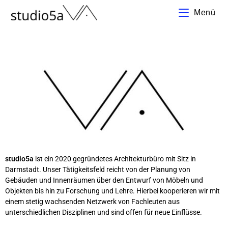
Menü
studio5a
ist ein 2020 gegründetes Architekturbüro mit Sitz in
Darmstadt. Unser Tätigkeitsfeld reicht von der Planung von
Gebäuden und Innenräumen über den Entwurf von Möbeln und
Objekten bis hin zu Forschung und Lehre. Hierbei kooperieren wir mit
einem stetig wachsenden Netzwerk von Fachleuten aus
unterschiedlichen Disziplinen und sind offen für neue Einflüsse.