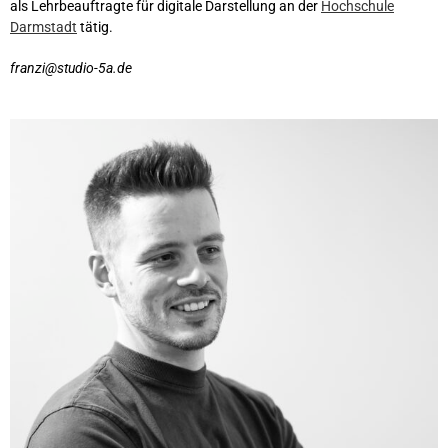
als Lehrbeauftragte für digitale Darstellung an der
Hochschule
Darmstadt
tätig.
franzi
@studio-5a.de