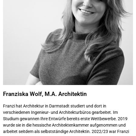
Franziska Wolf, M.A. Architektin
Franzi hat Architektur in Darmstadt studiert und dort in
verschiedenen Ingenieur- und Architekturbüros gearbeitet. Im
Studium gewannen Ihre Entwürfe bereits erste Wettbewerbe. 2019
wurde sie in die hessische Architektenkammer aufgenommen und
arbeitet seitdem als selbstständige Architektin. 2022/23 war Franzi