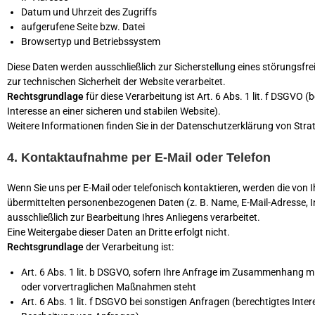
Datum und Uhrzeit des Zugriffs
aufgerufene Seite bzw. Datei
Browsertyp und Betriebssystem
Diese Daten werden ausschließlich zur Sicherstellung eines störungsfre
zur technischen Sicherheit der Website verarbeitet.
Rechtsgrundlage
für diese Verarbeitung ist Art. 6 Abs. 1 lit. f DSGVO (
Interesse an einer sicheren und stabilen Website).
Weitere Informationen finden Sie in der Datenschutzerklärung von Stra
4. Kontaktaufnahme per E-Mail oder Telefon
Wenn Sie uns per E-Mail oder telefonisch kontaktieren, werden die von 
übermittelten personenbezogenen Daten (z. B. Name, E-Mail-Adresse, I
ausschließlich zur Bearbeitung Ihres Anliegens verarbeitet.
Eine Weitergabe dieser Daten an Dritte erfolgt nicht.
Rechtsgrundlage
der Verarbeitung ist:
Art. 6 Abs. 1 lit. b DSGVO, sofern Ihre Anfrage im Zusammenhang m
oder vorvertraglichen Maßnahmen steht
Art. 6 Abs. 1 lit. f DSGVO bei sonstigen Anfragen (berechtigtes Inter