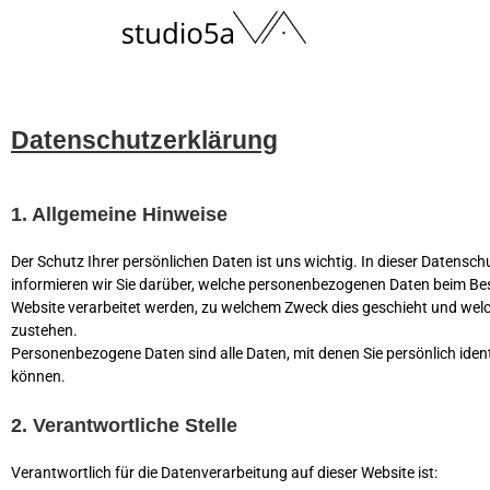
Datenschutzerklärung
1. Allgemeine Hinweise
Der Schutz Ihrer persönlichen Daten ist uns wichtig. In dieser Datensc
informieren wir Sie darüber, welche personenbezogenen Daten beim Be
Website verarbeitet werden, zu welchem Zweck dies geschieht und wel
zustehen.
Personenbezogene Daten sind alle Daten, mit denen Sie persönlich ident
können.
2. Verantwortliche Stelle
Verantwortlich für die Datenverarbeitung auf dieser Website ist: