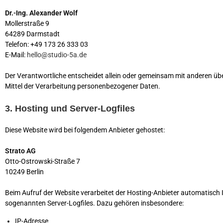
Dr.-Ing. Alexander Wolf
Mollerstraße 9
64289 Darmstadt
Telefon: +49 173 26 333 03
E-Mail:
hello@studio-5a.de
Der Verantwortliche entscheidet allein oder gemeinsam mit anderen üb
Mittel der Verarbeitung personenbezogener Daten.
3. Hosting und Server-Logfiles
Diese Website wird bei folgendem Anbieter gehostet:
Strato AG
Otto-Ostrowski-Straße 7
10249 Berlin
Beim Aufruf der Website verarbeitet der Hosting-Anbieter automatisch 
sogenannten Server-Logfiles. Dazu gehören insbesondere:
IP-Adresse