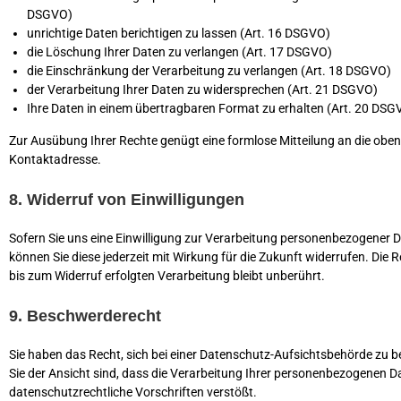
DSGVO)
unrichtige Daten berichtigen zu lassen (Art. 16 DSGVO)
die Löschung Ihrer Daten zu verlangen (Art. 17 DSGVO)
die Einschränkung der Verarbeitung zu verlangen (Art. 18 DSGVO)
der Verarbeitung Ihrer Daten zu widersprechen (Art. 21 DSGVO)
Ihre Daten in einem übertragbaren Format zu erhalten (Art. 20 DSG
Zur Ausübung Ihrer Rechte genügt eine formlose Mitteilung an die obe
Kontaktadresse.
8. Widerruf von Einwilligungen
Sofern Sie uns eine Einwilligung zur Verarbeitung personenbezogener Da
können Sie diese jederzeit mit Wirkung für die Zukunft widerrufen. Die 
bis zum Widerruf erfolgten Verarbeitung bleibt unberührt.
9. Beschwerderecht
Sie haben das Recht, sich bei einer Datenschutz-Aufsichtsbehörde zu
Sie der Ansicht sind, dass die Verarbeitung Ihrer personenbezogenen 
datenschutzrechtliche Vorschriften verstößt.