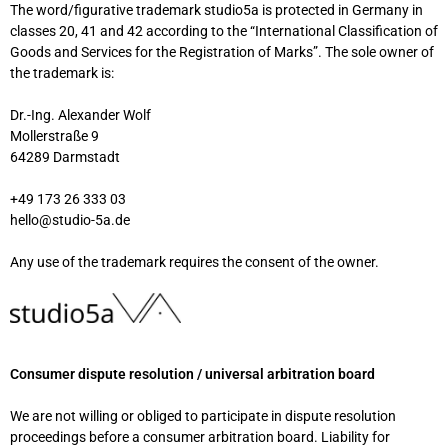
The word/figurative trademark studio5a is protected in Germany in
classes 20, 41 and 42 according to the “International Classification of
Goods and Services for the Registration of Marks”. The sole owner of
the trademark is:
Dr.-Ing. Alexander Wolf
Mollerstraße 9
64289 Darmstadt
+49 173 26 333 03
hello@studio-5a.de
Any use of the trademark requires the consent of the owner.
Consumer dispute resolution / universal arbitration board
We are not willing or obliged to participate in dispute resolution
proceedings before a consumer arbitration board. Liability for