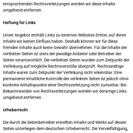
entsprechenden Rechtsverletzungen werden wir diese Inhalte
umgehend entfernen.
Haftung für Links
Unser Angebot enthält Links zu externen Websites Dritter, auf deren
Inhalte wir keinen Einfluss haben. Deshalb können wir für diese
fremden Inhalte auch keine Gewähr übernehmen. Für die Inhalte der
verlinkten Seiten ist stets der jeweilige Anbieter oder Betreiber der
Seiten verantwortlich. Die verlinkten Seiten wurden zum Zeitpunkt der
Verlinkung auf mögliche Rechtsverstöße überprüft. Rechtswidrige
Inhalte waren zum Zeitpunkt der Verlinkung nicht erkennbar. Eine
permanente inhaltliche Kontrolle der verlinkten Seiten ist jedoch ohne
konkrete Anhaltspunkte einer Rechtsverletzung nicht zumutbar. Bei
Bekanntwerden von Rechtsverletzungen werden wir derartige Links
umgehend entfernen.
Urheberrecht
Die durch die Seitenbetreiber erstellten Inhalte und Werke auf diesen
Seiten unterliegen dem deutschen Urheberrecht. Die Vervielfältigung,