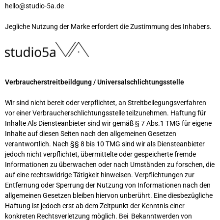
hello@studio-5a.de
Jegliche Nutzung der Marke erfordert die Zustimmung des Inhabers.
Verbraucherstreitbeildgung / Universalschlichtungsstelle
Wir sind nicht bereit oder verpflichtet, an Streitbeilegungsverfahren
vor einer Verbraucherschlichtungsstelle teilzunehmen. Haftung für
Inhalte Als Diensteanbieter sind wir gemäß § 7 Abs.1 TMG für eigene
Inhalte auf diesen Seiten nach den allgemeinen Gesetzen
verantwortlich. Nach §§ 8 bis 10 TMG sind wir als Diensteanbieter
jedoch nicht verpflichtet, übermittelte oder gespeicherte fremde
Informationen zu überwachen oder nach Umständen zu forschen, die
auf eine rechtswidrige Tätigkeit hinweisen. Verpflichtungen zur
Entfernung oder Sperrung der Nutzung von Informationen nach den
allgemeinen Gesetzen bleiben hiervon unberührt. Eine diesbezügliche
Haftung ist jedoch erst ab dem Zeitpunkt der Kenntnis einer
konkreten Rechtsverletzung möglich. Bei Bekanntwerden von