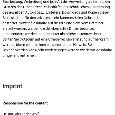
Bearbeitung, Verbreitung und jede Art der Verwertung außerhalb der
Grenzen des Urheberrechtes bedürfen der schriftlichen Zustimmung
des jeweiligen Autors bzw. Erstellers. Downloads und Kopien dieser
Seite sind nur für den privaten, nicht kommerziellen Gebrauch
gestattet. Soweit die Inhalte auf dieser Seite nicht vom Betreiber
erstellt wurden, werden die Urheberrechte Dritter beachtet.
Insbesondere werden Inhalte Dritter als solche gekennzeichnet.
Sollten Sie trotzdem auf eine Urheberrechtsverletzung aufmerksam
werden, bitten wir um einen entsprechenden Hinweis. Bei
Bekanntwerden von Rechtsverletzungen werden wir derartige Inhalte
umgehend entfernen.
Imprint
Responsible for the content
Dr.-Ing. Alexander Wolf