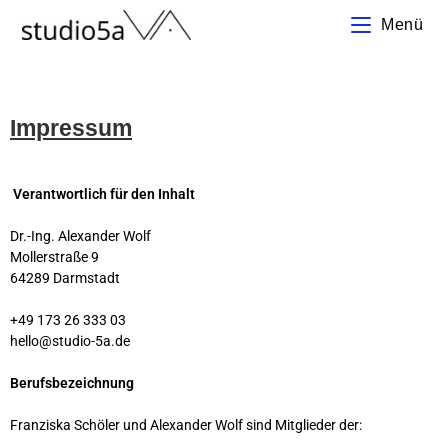
Menü
Impressum
Verantwortlich für den Inhalt
Dr.-Ing. Alexander Wolf
Mollerstraße 9
64289 Darmstadt
+49 173 26 333 03
hello@studio-5a.de
Berufsbezeichnung
Franziska Schöler und Alexander Wolf sind Mitglieder der: