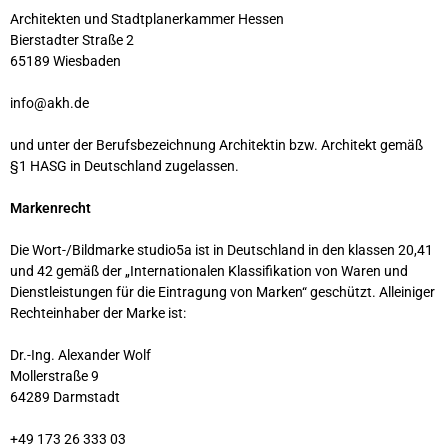
Architekten und Stadtplanerkammer Hessen
Bierstadter Straße 2
65189 Wiesbaden
info@akh.de
und unter der Berufsbezeichnung Architektin bzw. Architekt gemäß
§1 HASG in Deutschland zugelassen.
Markenrecht
Die Wort-/Bildmarke studio5a ist in Deutschland in den klassen 20,41
und 42 gemäß der „Internationalen Klassifikation von Waren und
Dienstleistungen für die Eintragung von Marken“ geschützt. Alleiniger
Rechteinhaber der Marke ist:
Dr.-Ing. Alexander Wolf
Mollerstraße 9
64289 Darmstadt
+49 173 26 333 03