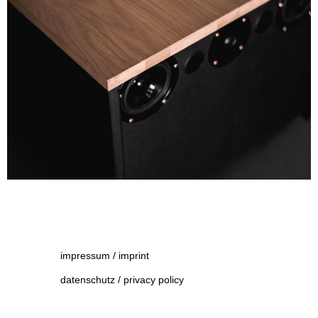
impressum / imprint
datenschutz / privacy policy