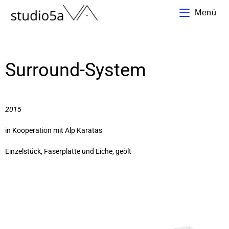
Menü
Surround-System
2015
in Kooperation mit Alp Karatas
Einzelstück, Faserplatte und Eiche, geölt